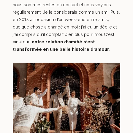
nous sommes restés en contact et nous voyions
régulièrement. Je le considérais comme un ami. Puis,
en 2017, à l’occasion d’un week-end entre amis,
quelque chose a changé en moi : j’ai eu un déclic et
j’ai compris qu’il comptait bien plus pour moi. C’est
ainsi que
notre relation d’amitié s’est
transformée en une belle histoire d’amour
.