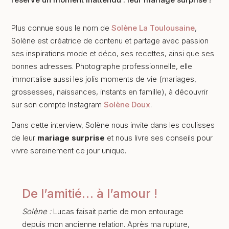
Plus connue sous le nom de
Solène La Toulousaine
,
Solène est créatrice de contenu et partage avec passion
ses inspirations mode et déco, ses recettes, ainsi que ses
bonnes adresses. Photographe professionnelle, elle
immortalise aussi les jolis moments de vie (mariages,
grossesses, naissances, instants en famille), à découvrir
sur son compte Instagram
Solène Doux
.
Dans cette interview, Solène nous invite dans les coulisses
de leur
mariage surprise
et nous livre ses conseils pour
vivre sereinement ce jour unique.
De l’amitié… à l’amour !
Solène :
Lucas faisait partie de mon entourage
depuis mon ancienne relation. Après ma rupture,