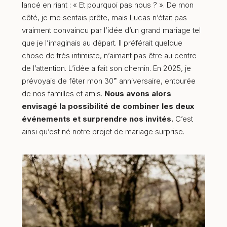
lancé en riant : « Et pourquoi pas nous ? ». De mon
côté, je me sentais prête, mais Lucas n’était pas
vraiment convaincu par l’idée d’un grand mariage tel
que je l’imaginais au départ. Il préférait quelque
chose de très intimiste, n’aimant pas être au centre
de l’attention. L’idée a fait son chemin. En 2025, je
prévoyais de fêter mon 30ᵉ anniversaire, entourée
de nos familles et amis.
Nous avons alors
envisagé la possibilité de combiner les deux
événements et surprendre nos invités.
C’est
ainsi qu’est né notre projet de mariage surprise.