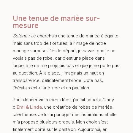
Une tenue de mariée sur-
mesure
Solène :
Je cherchais une tenue de mariée élégante,
mais sans trop de fioritures, à l’image de notre
mariage surprise. Dès le départ, je savais que je ne
voulais pas de robe, car c’est une pièce dans
laquelle je ne me projetais pas et que je ne porte pas
au quotidien. À la place, j’imaginais un haut en
transparence, délicatement brodé. Côté bas,
j’hésitais entre une jupe et un pantalon.
Pour donner vie à mes idées, j’ai fait appel à Cindy
d’
Emi & Linda
, une créatrice de robes de mariée
talentueuse. Je lui ai partagé mes inspirations et elle
m’a proposé plusieurs croquis. Mon choix s’est
finalement porté sur le pantalon. Aujourd’hui, en