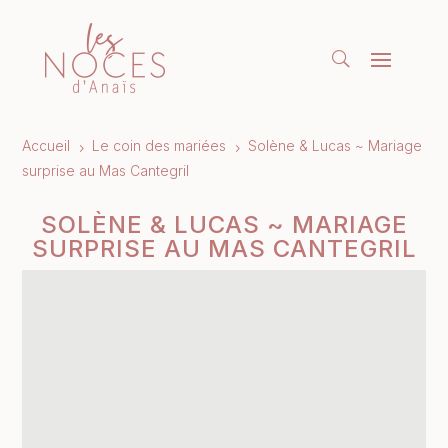
Accueil
Le coin des mariées
Solène & Lucas ~ Mariage
5
5
surprise au Mas Cantegril
SOLÈNE & LUCAS ~ MARIAGE
SURPRISE AU MAS CANTEGRIL