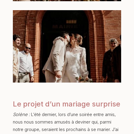
Le projet d’un mariage surprise
Solène :
L’été dernier, lors d’une soirée entre amis,
nous nous sommes amusés à deviner qui, parmi
notre groupe, seraient les prochains à se marier. J’ai