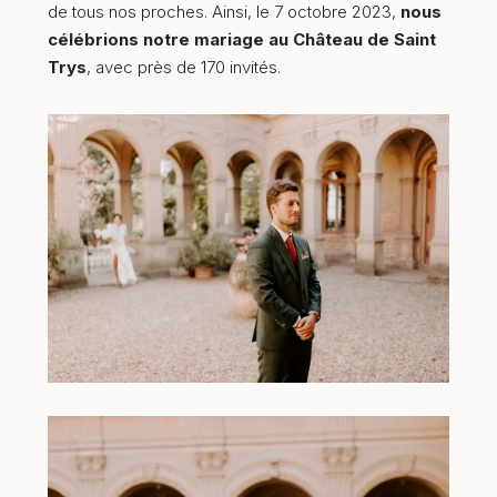
de tous nos proches. Ainsi, le 7 octobre 2023,
nous
célébrions notre mariage au Château de Saint
Trys
, avec près de 170 invités.