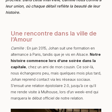
leur union, où chaque détail reflète la beauté de leur
histoire.
Une rencontre dans la ville de
l’Amour
Camille :
En juin 2015, Johan suit une formation en
alternance à Paris, tandis que je vis en Alsace.
Notre
histoire commence lors d’une soirée dans la
capitale
, chez un ami de mon cousin. Ce soir-là,
nous échangeons peu, mais quelques mois plus tard,
Johan reprend contact via les réseaux sociaux.
S’ensuit une relation épistolaire 2.0, jusqu’à ce qu’il
me rende visite à Mulhouse, lors d’un week-end qui
marquera le début officiel de notre relation.