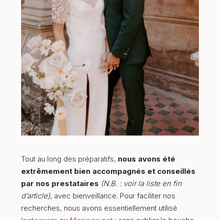
Tout au long des préparatifs,
nous avons été
extrêmement bien accompagnés et conseillés
par nos prestataires
(N.B. : voir la liste en fin
d’article)
, avec bienveillance. Pour faciliter nos
recherches, nous avons essentiellement utilisé