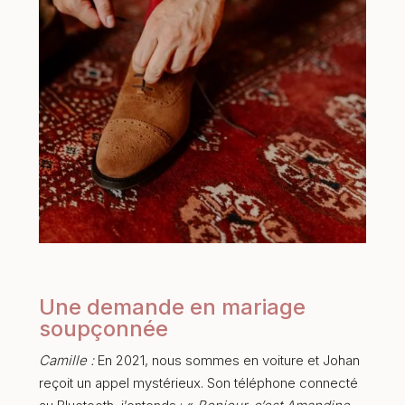
Une demande en mariage
soupçonnée
Camille :
En 2021, nous sommes en voiture et Johan
reçoit un appel mystérieux. Son téléphone connecté