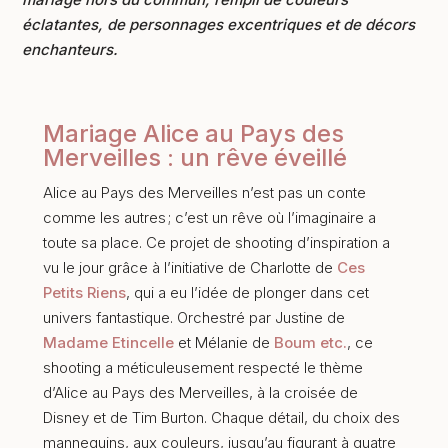
éclatantes, de personnages excentriques et de décors
enchanteurs.
Mariage Alice au Pays des
Merveilles : un rêve éveillé
Alice au Pays des Merveilles n’est pas un conte
comme les autres ; c’est un rêve où l’imaginaire a
toute sa place. Ce projet de shooting d’inspiration a
vu le jour grâce à l’initiative de Charlotte de
Ces
Petits Riens
, qui a eu l’idée de plonger dans cet
univers fantastique. Orchestré par Justine de
Madame Etincelle
et Mélanie de
Boum etc.
, ce
shooting a méticuleusement respecté le thème
d’Alice au Pays des Merveilles, à la croisée de
Disney et de Tim Burton. Chaque détail, du choix des
mannequins, aux couleurs, jusqu’au figurant à quatre