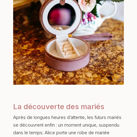
La découverte des mariés
Après de longues heures d’attente, les futurs mariés
se découvrent enfin : un moment unique, suspendu
dans le temps. Alice porte une robe de mariée