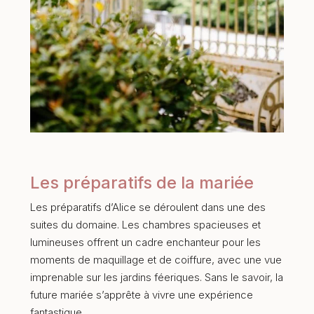
Les préparatifs de la mariée
Les préparatifs d’Alice se déroulent dans une des
suites du domaine. Les chambres spacieuses et
lumineuses offrent un cadre enchanteur pour les
moments de maquillage et de coiffure, avec une vue
imprenable sur les jardins féeriques. Sans le savoir, la
future mariée s’apprête à vivre une expérience
fantastique.