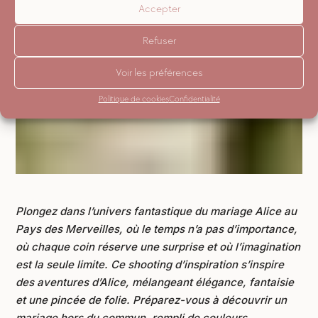
Accepter
Refuser
Voir les préférences
Politique de cookies
Confidentialité
Plongez dans l’univers fantastique du mariage Alice au
Pays des Merveilles, où le temps n’a pas d’importance,
où chaque coin réserve une surprise et où l’imagination
est la seule limite. Ce shooting d’inspiration s’inspire
des aventures d’Alice, mélangeant élégance, fantaisie
et une pincée de folie. Préparez-vous à découvrir un
mariage hors du commun, rempli de couleurs