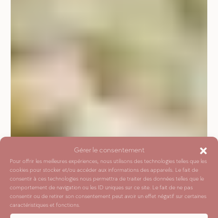
Gérer le consentement
Pour offrir les meilleures expériences, nous utilisons des technologies telles que les
cookies pour stocker et/ou accéder aux informations des appareils. Le fait de
consentir à ces technologies nous permettra de traiter des données telles que le
comportement de navigation ou les ID uniques sur ce site. Le fait de ne pas
consentir ou de retirer son consentement peut avoir un effet négatif sur certaines
caractéristiques et fonctions.