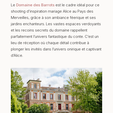
Le
Domaine des Barrots
est le cadre idéal pour ce
shooting d’inspiration mariage Alice au Pays des
Merveilles, grâce à son ambiance féerique et ses
jardins enchanteurs. Les vastes espaces verdoyants
et les recoins secrets du domaine rappellent
parfaitement l’univers fantastique du conte. C’est un
lieu de réception où chaque détail contribue à
plonger les invités dans l’univers onirique et captivant
d’Alice.